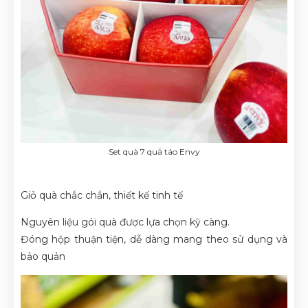
Set quà 7 quả táo Envy
Giỏ quà chắc chắn, thiết kế tinh tế
Nguyên liệu gói quà được lựa chọn kỹ càng.
Đóng hộp thuận tiện, dễ dàng mang theo sử dụng và
bảo quản