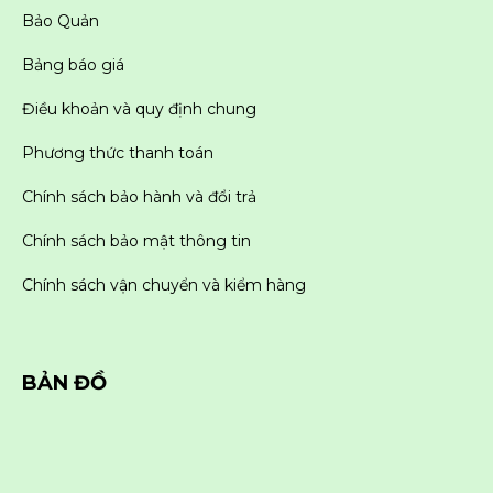
Bảo Quản
Bảng báo giá
Điều khoản và quy định chung
Phương thức thanh toán
Chính sách bảo hành và đổi trả
Chính sách bảo mật thông tin
Chính sách vận chuyển và kiểm hàng
BẢN ĐỒ