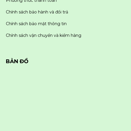
Phương thức thanh toán
Chính sách bảo hành và đổi trả
Chính sách bảo mật thông tin
Chính sách vận chuyển và kiểm hàng
BẢN ĐỒ