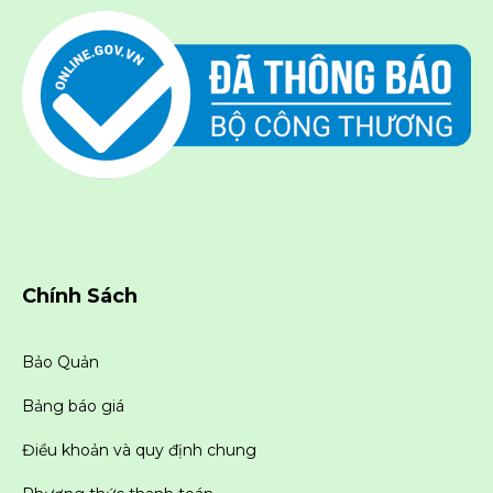
Chính Sách
Bảo Quản
Bảng báo giá
Điều khoản và quy định chung