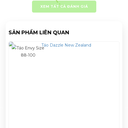
XEM TẤT CẢ ĐÁNH GIÁ
SẢN PHẨM LIÊN QUAN
Sale