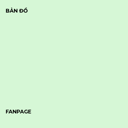
BẢN ĐỒ
FANPAGE