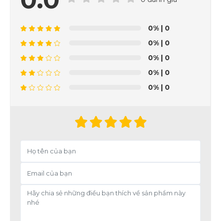
0%
| 0
0%
| 0
0%
| 0
0%
| 0
0%
| 0