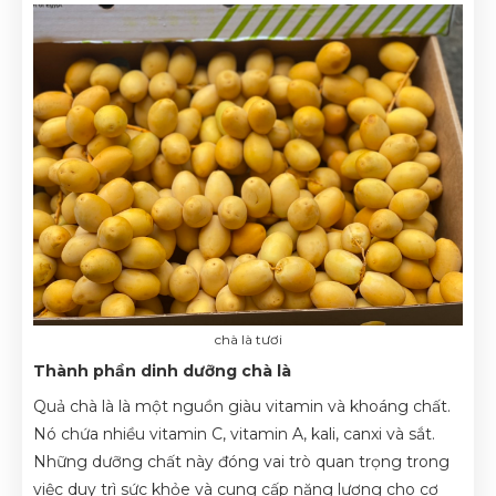
chà là tươi
Thành phần dinh dưỡng chà là
Quả chà là là một nguồn giàu vitamin và khoáng chất.
Nó chứa nhiều vitamin C, vitamin A, kali, canxi và sắt.
Những dưỡng chất này đóng vai trò quan trọng trong
việc duy trì sức khỏe và cung cấp năng lượng cho cơ