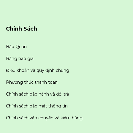
Chính Sách
Bảo Quản
Bảng báo giá
Điều khoản và quy định chung
Phương thức thanh toán
Chính sách bảo hành và đổi trả
Chính sách bảo mật thông tin
Chính sách vận chuyển và kiểm hàng