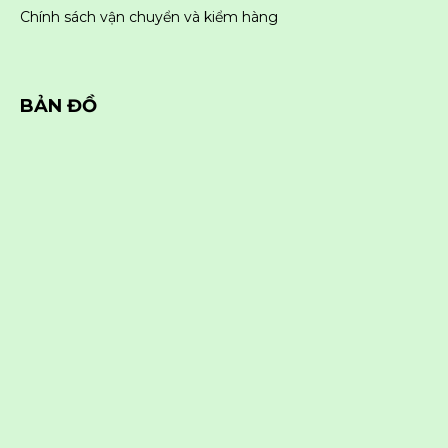
Chính sách vận chuyển và kiểm hàng
BẢN ĐỒ