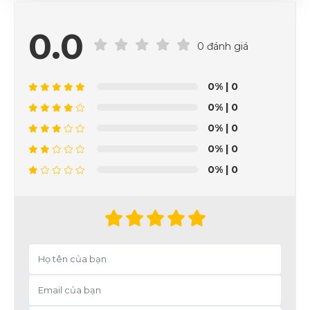
0.0
0 đánh giá
0%
| 0
0%
| 0
0%
| 0
0%
| 0
0%
| 0