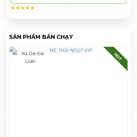
SẢN PHẨM BÁN CHẠY
HOT