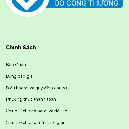
Chính Sách
Bảo Quản
Bảng báo giá
Điều khoản và quy định chung
Phương thức thanh toán
Chính sách bảo hành và đổi trả
Chính sách bảo mật thông tin