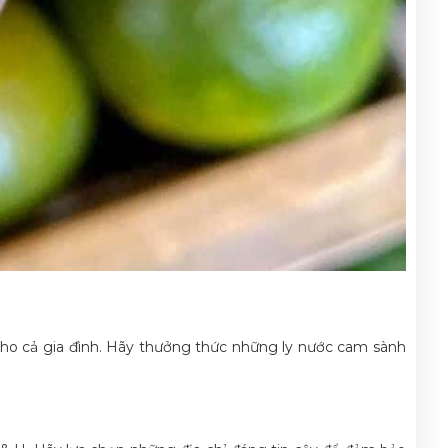
 cho cả gia đình. Hãy thưởng thức những ly nước cam sành