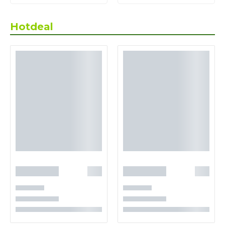
Hotdeal