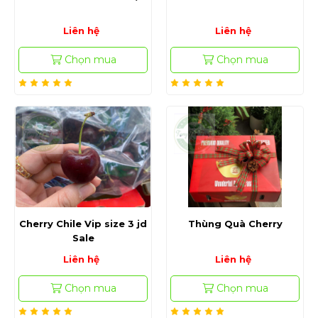
Liên hệ
Liên hệ
Chọn mua
Chọn mua
Cherry Chile Vip size 3 jd
Thùng Quà Cherry
Sale
Liên hệ
Liên hệ
Chọn mua
Chọn mua