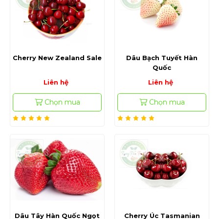
Cherry New Zealand Sale
Dâu Bạch Tuyết Hàn
Quốc
Liên hệ
Liên hệ
Chọn mua
Chọn mua
Dâu Tây Hàn Quốc Ngọt
Cherry Úc Tasmanian