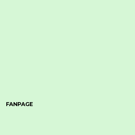
FANPAGE