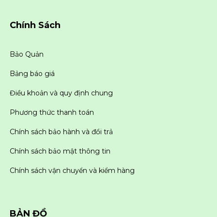
Chính Sách
Bảo Quản
Bảng báo giá
Điều khoản và quy định chung
Phương thức thanh toán
Chính sách bảo hành và đổi trả
Chính sách bảo mật thông tin
Chính sách vận chuyển và kiểm hàng
BẢN ĐỒ