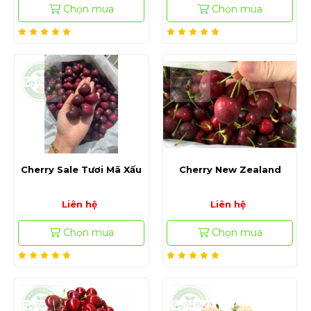
Chọn mua
Chọn mua
Cherry Sale Tươi Mã Xấu
Cherry New Zealand
Liên hệ
Liên hệ
Chọn mua
Chọn mua